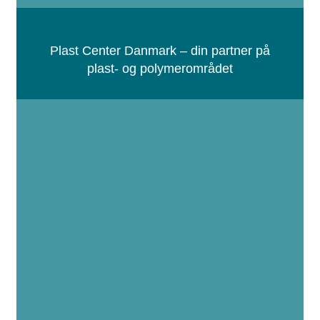
Plast Center Danmark – din partner på
plast- og polymerområdet