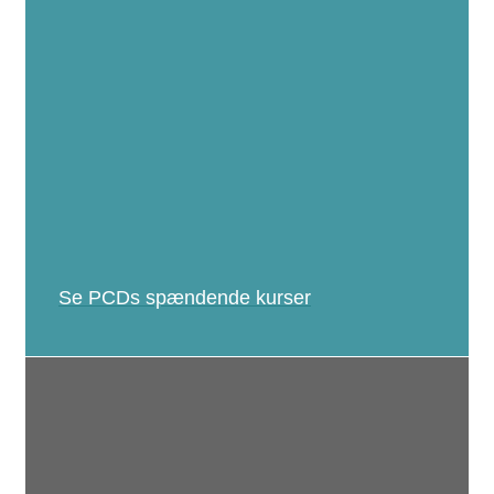
Se PCDs spændende kurser