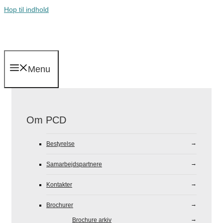
Hop til indhold
Menu
Om PCD
Bestyrelse
Samarbejdspartnere
Kontakter
Brochurer
Brochure arkiv