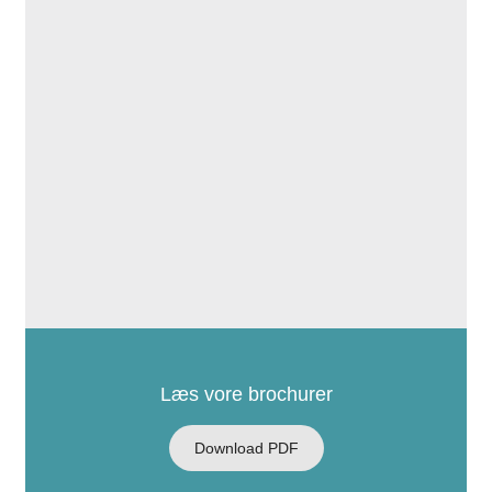
Læs vore brochurer
Download PDF