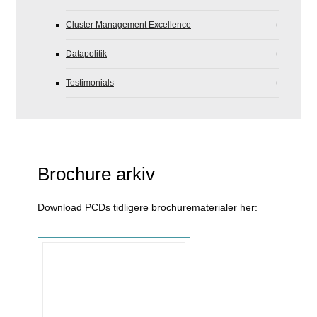
Cluster Management Excellence
Datapolitik
Testimonials
Brochure arkiv
Download PCDs tidligere brochurematerialer her: