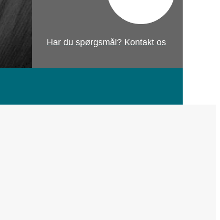
Har du spørgsmål? Kontakt os