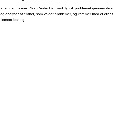
ager identificerer Plast Center Danmark typisk problemet gennem dive
og analyser af emnet, som volder problemer, og kommer med et eller f
blemets løsning.