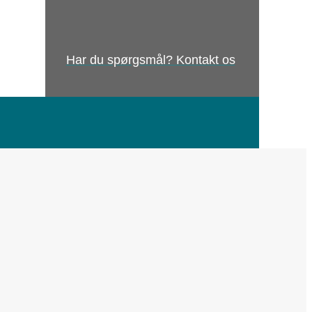
Har du spørgsmål? Kontakt os